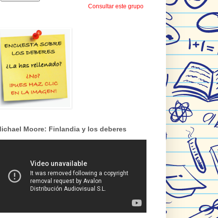
Consultar este grupo
ichael Moore: Finlandia y los deberes