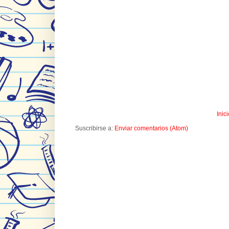
Inic
Suscribirse a:
Enviar comentarios (Atom)