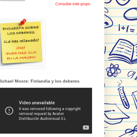
Consultar este grupo
ichael Moore: Finlandia y los deberes