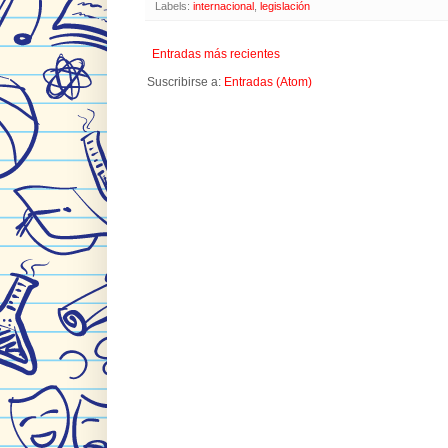
Labels:
internacional
,
legislación
Entradas más recientes
Suscribirse a:
Entradas (Atom)