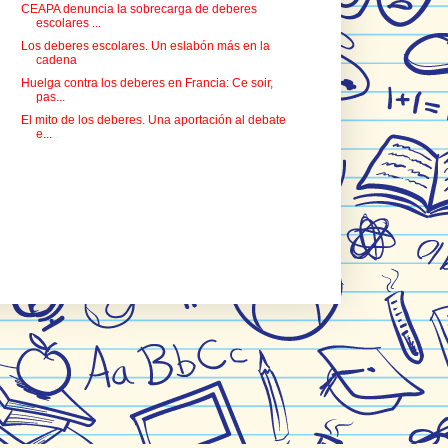
CEAPA denuncia la sobrecarga de deberes
escolares ...
Los deberes escolares. Un eslabón más en la
cadena
Huelga contra los deberes en Francia: Ce soir,
pas...
El mito de los deberes. Una aportación al debate
e...