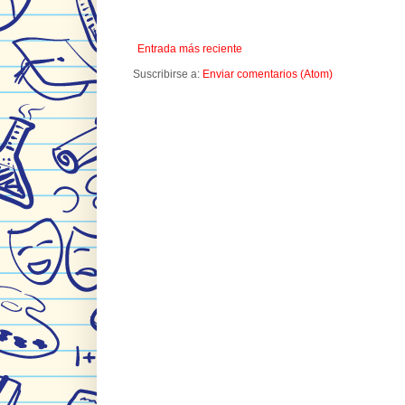
Entrada más reciente
Suscribirse a:
Enviar comentarios (Atom)