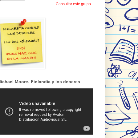
Consultar este grupo
ichael Moore: Finlandia y los deberes