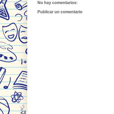
No hay comentarios:
Publicar un comentario