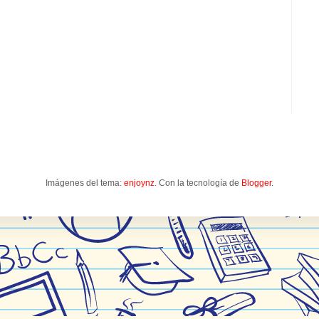
Imágenes del tema:
enjoynz
. Con la tecnología de
Blogger
.