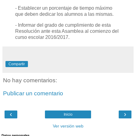
- Establecer un porcentaje de tiempo máximo
que deben dedicar los alumnos a las mismas.
- Informar del grado de cumplimiento de esta
Resolución ante esta Asamblea al comienzo del
curso escolar 2016/2017.
Compartir
No hay comentarios:
Publicar un comentario
‹
›
Inicio
Ver versión web
Datos personales