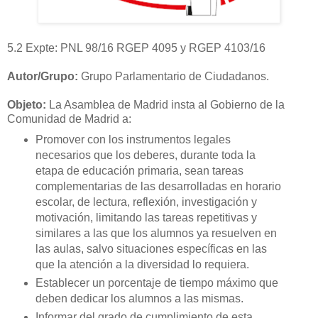
5.2 Expte: PNL 98/16 RGEP 4095 y RGEP 4103/16
Autor/Grupo:
Grupo Parlamentario de Ciudadanos.
Objeto:
La Asamblea de Madrid insta al Gobierno de la
Comunidad de Madrid a:
Promover con los instrumentos legales
necesarios que los deberes, durante toda la
etapa de educación primaria, sean tareas
complementarias de las desarrolladas en horario
escolar, de lectura, reflexión, investigación y
motivación, limitando las tareas repetitivas y
similares a las que los alumnos ya resuelven en
las aulas, salvo situaciones específicas en las
que la atención a la diversidad lo requiera.
Establecer un porcentaje de tiempo máximo que
deben dedicar los alumnos a las mismas.
Informar del grado de cumplimiento de esta