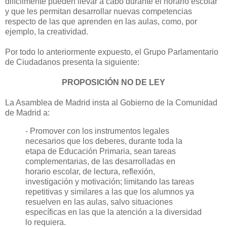
difícilmente pueden llevar a cabo durante el horario escolar
y que les permitan desarrollar nuevas competencias
respecto de las que aprenden en las aulas, como, por
ejemplo, la creatividad.
Por todo lo anteriormente expuesto, el Grupo Parlamentario
de Ciudadanos presenta la siguiente:
PROPOSICIÓN NO DE LEY
La Asamblea de Madrid insta al Gobierno de la Comunidad
de Madrid a:
- Promover con los instrumentos legales
necesarios que los deberes, durante toda la
etapa de Educación Primaria, sean tareas
complementarias, de las desarrolladas en
horario escolar, de lectura, reflexión,
investigación y motivación; limitando las tareas
repetitivas y similares a las que los alumnos ya
resuelven en las aulas, salvo situaciones
específicas en las que la atención a la diversidad
lo requiera.