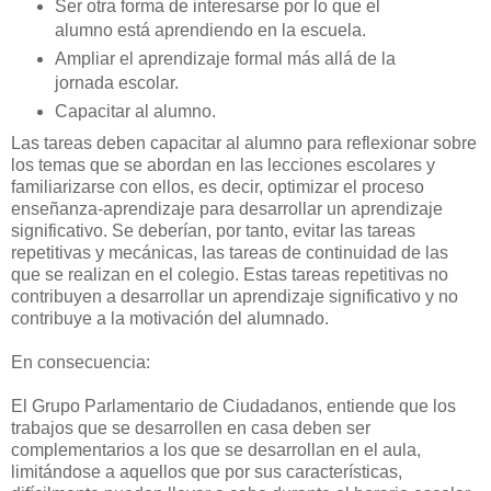
Ser otra forma de interesarse por lo que el
alumno está aprendiendo en la escuela.
Ampliar el aprendizaje formal más allá de la
jornada escolar.
Capacitar al alumno.
Las tareas deben capacitar al alumno para reflexionar sobre
los temas que se abordan en las lecciones escolares y
familiarizarse con ellos, es decir, optimizar el proceso
enseñanza-aprendizaje para desarrollar un aprendizaje
significativo. Se deberían, por tanto, evitar las tareas
repetitivas y mecánicas, las tareas de continuidad de las
que se realizan en el colegio. Estas tareas repetitivas no
contribuyen a desarrollar un aprendizaje significativo y no
contribuye a la motivación del alumnado.
En consecuencia:
El Grupo Parlamentario de Ciudadanos, entiende que los
trabajos que se desarrollen en casa deben ser
complementarios a los que se desarrollan en el aula,
limitándose a aquellos que por sus características,