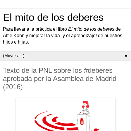
El mito de los deberes
Para llevar a la práctica el libro
El mito de los deberes
de
Alfie Kohn y mejorar la vida ¡y el aprendizaje! de nuestros
hijos e hijas.
▼
Texto de la PNL sobre los #deberes
aprobada por la Asamblea de Madrid
(2016)