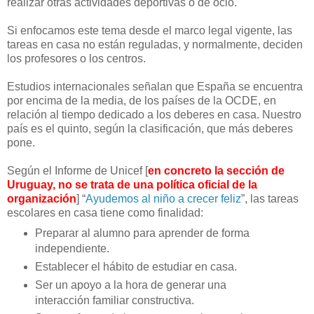
realizar otras actividades deportivas o de ocio.
Si enfocamos este tema desde el marco legal vigente, las
tareas en casa no están reguladas, y normalmente, deciden
los profesores o los centros.
Estudios internacionales señalan que España se encuentra
por encima de la media, de los países de la OCDE, en
relación al tiempo dedicado a los deberes en casa. Nuestro
país es el quinto, según la clasificación, que más deberes
pone.
Según el Informe de Unicef [
en concreto la sección de
Uruguay, no se trata de una política oficial de la
organización
] “
Ayudemos al niño a crecer feliz
”, las tareas
escolares en casa tiene como finalidad:
Preparar al alumno para aprender de forma
independiente.
Establecer el hábito de estudiar en casa.
Ser un apoyo a la hora de generar una
interacción familiar constructiva.