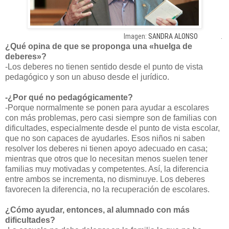
Imagen:
SANDRA ALONSO
.
¿Qué opina de que se proponga una «huelga de
deberes»?
-Los deberes no tienen sentido desde el punto de vista
pedagógico y son un abuso desde el jurídico.
-¿Por qué no pedagógicamente?
-Porque normalmente se ponen para ayudar a escolares
con más problemas, pero casi siempre son de familias con
dificultades, especialmente desde el punto de vista escolar,
que no son capaces de ayudarles. Esos niños ni saben
resolver los deberes ni tienen apoyo adecuado en casa;
mientras que otros que lo necesitan menos suelen tener
familias muy motivadas y competentes. Así, la diferencia
entre ambos se incrementa, no disminuye. Los deberes
favorecen la diferencia, no la recuperación de escolares.
¿Cómo ayudar, entonces, al alumnado con más
dificultades?