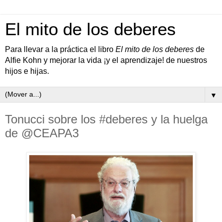
El mito de los deberes
Para llevar a la práctica el libro
El mito de los deberes
de
Alfie Kohn y mejorar la vida ¡y el aprendizaje! de nuestros
hijos e hijas.
▼
Tonucci sobre los #deberes y la huelga
de @CEAPA3